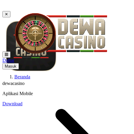
✕
Daftar
Masuk
Beranda
dewacasino
Aplikasi Mobile
Download