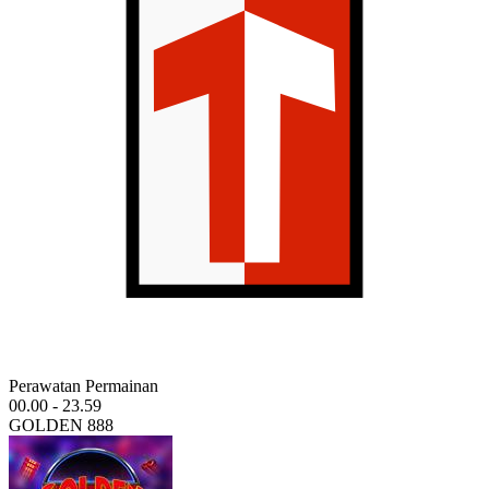
Perawatan Permainan
00.00 - 23.59
GOLDEN 888