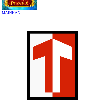
MAINKAN