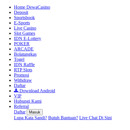
Home DewaCasino
Deposit
Sportsbook
E-Sports
Live Casino
Slot Games
IDN E-Lottery
POKER
ARCADE
Bolatangkas
Togel
IDN Raffle
RTP Slots
Promosi
Withdraw
Daftar
Download Android
VIP
Hubungi Kami
Referral
Daftar
Masuk
Lupa Kata Sandi?
Butuh Bantuan?
Live Chat Di Sini