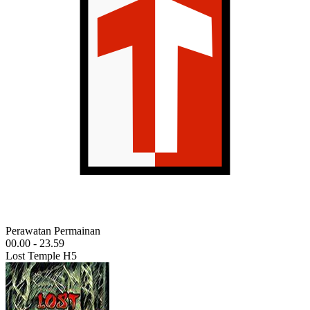
Perawatan Permainan
00.00 - 23.59
Lost Temple H5