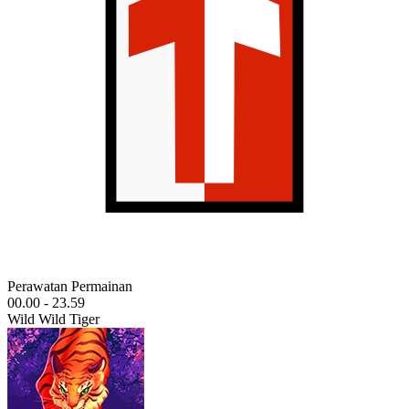
Perawatan Permainan
00.00 - 23.59
Wild Wild Tiger