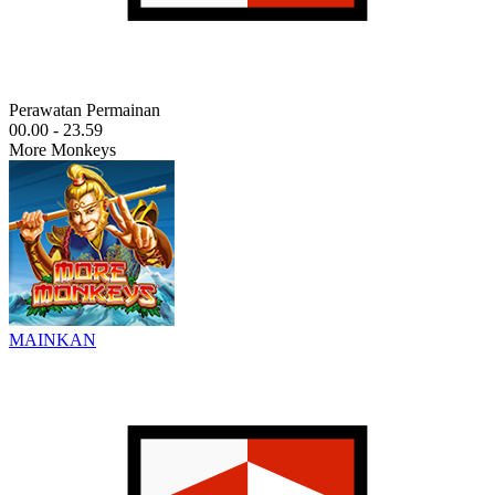
Perawatan Permainan
00.00 - 23.59
More Monkeys
MAINKAN