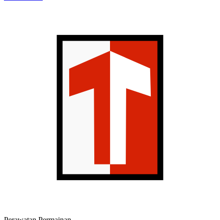
Perawatan Permainan