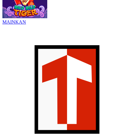
MAINKAN