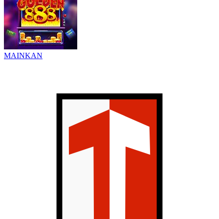
MAINKAN