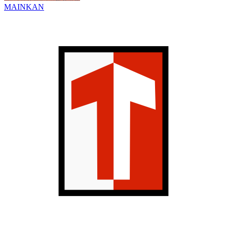
MAINKAN