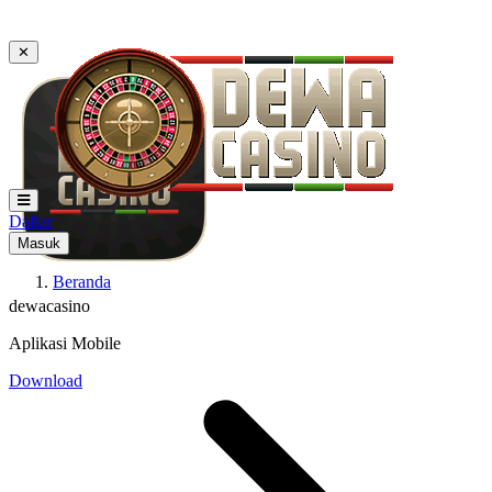
✕
Daftar
Masuk
Beranda
dewacasino
Aplikasi Mobile
Download