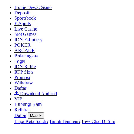
Home DewaCasino
Deposit
Sportsbook
E-Sports
Live Casino
Slot Games
IDN E-Lottery
POKER
ARCADE
Bolatangkas
Togel
IDN Raffle
RTP Slots
Promosi
Withdraw
Daftar
Download Android
VIP
Hubungi Kami
Referral
Daftar
Masuk
Lupa Kata Sandi?
Butuh Bantuan?
Live Chat Di Sini