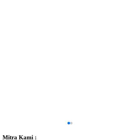
Mitra Kami :