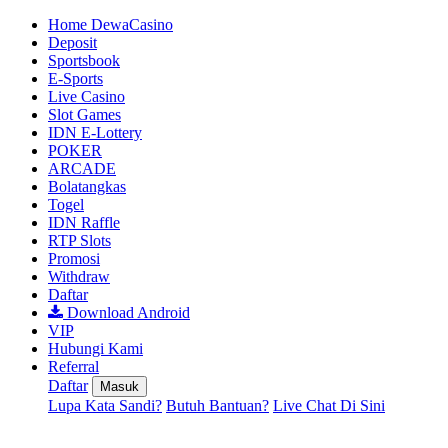
Home DewaCasino
Deposit
Sportsbook
E-Sports
Live Casino
Slot Games
IDN E-Lottery
POKER
ARCADE
Bolatangkas
Togel
IDN Raffle
RTP Slots
Promosi
Withdraw
Daftar
Download Android
VIP
Hubungi Kami
Referral
Daftar
Masuk
Lupa Kata Sandi?
Butuh Bantuan?
Live Chat Di Sini