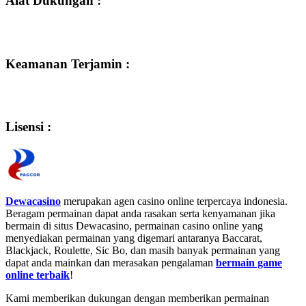
Alat Dukungan :
Keamanan Terjamin :
Lisensi :
Dewacasino
merupakan agen casino online terpercaya indonesia.
Beragam permainan dapat anda rasakan serta kenyamanan jika
bermain di situs Dewacasino, permainan casino online yang
menyediakan permainan yang digemari antaranya Baccarat,
Blackjack, Roulette, Sic Bo, dan masih banyak permainan yang
dapat anda mainkan dan merasakan pengalaman
bermain game
online terbaik
!
Kami memberikan dukungan dengan memberikan permainan