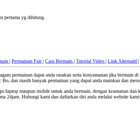
u pertama yg dihitung.
main
|
Permainan Fair
|
Cara Bermain
|
Tutorial Video
|
Link Alternatif
|
ragam permainan dapat anda rasakan serta kenyamanan jika bermain di
 Sic Bo, dan masih banyak permainan yang dapat anda mainkan dan me
c/laptop maupun mobile untuk anda bermain, dengan keamanan dan k
elama 24jam. Hubungi kami dan daftarkan diri anda melalui website k