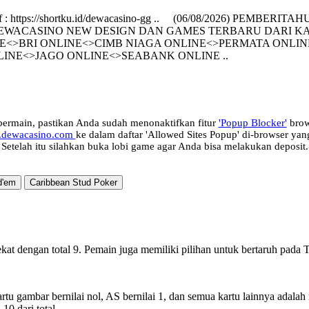
 : https://shortku.id/dewacasino-gg ..
(06/08/2026)
PEMBERITAHU
EWACASINO NEW DESIGN DAN GAMES TERBARU DARI KAMI
NE<>BRI ONLINE<>CIMB NIAGA ONLINE<>PERMATA ONL
NLINE<>JAGO ONLINE<>SEABANK ONLINE ..
ermain, pastikan Anda sudah menonaktifkan fitur
'Popup Blocker'
brow
dewacasino.com
ke dalam daftar 'Allowed Sites Popup' di-browser ya
Setelah itu silahkan buka lobi game agar Anda bisa melakukan deposit.
d'em
Caribbean Stud Poker
kat dengan total 9. Pemain juga memiliki pilihan untuk bertaruh pada T
u gambar bernilai nol, AS bernilai 1, dan semua kartu lainnya adalah 
10 dari total.