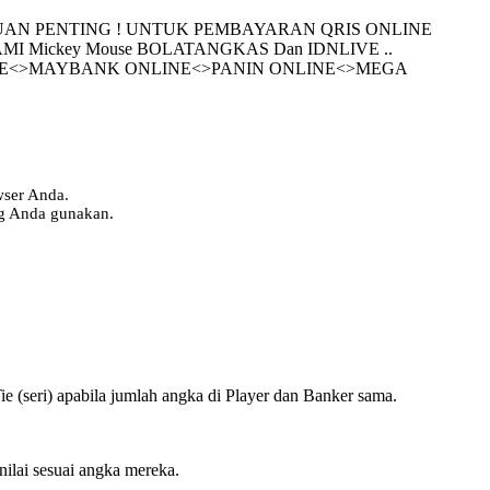
AN PENTING ! UNTUK PEMBAYARAN QRIS ONLINE
 Mickey Mouse BOLATANGKAS Dan IDNLIVE ..
INE<>MAYBANK ONLINE<>PANIN ONLINE<>MEGA
ser Anda.
ng Anda gunakan.
ie (seri) apabila jumlah angka di Player dan Banker sama.
nilai sesuai angka mereka.