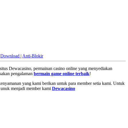
Download
|
Anti-Blokir
 situs Dewacasino, permainan casino online yang menyediakan
rasakan pengalaman
bermain game online terbaik
!
enyamanan yang kami berikan untuk para member setia kami. Untuk
ami unuk menjadi member kami
Dewacasino