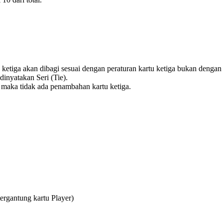
n ketiga akan dibagi sesuai dengan peraturan kartu ketiga bukan deng
inyatakan Seri (Tie).
), maka tidak ada penambahan kartu ketiga.
ergantung kartu Player)