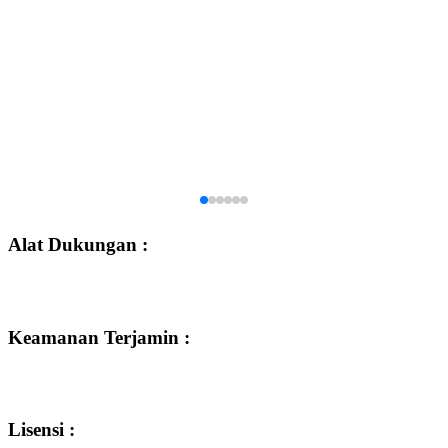
Alat Dukungan :
Keamanan Terjamin :
Lisensi :