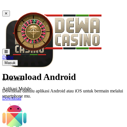
✕
Daftar
Masuk
Download Android
dewacasino
Aplikasi Mobile
Download dahulu aplikasi Android atau iOS untuk bermain melalui
smartphone mu.
Download