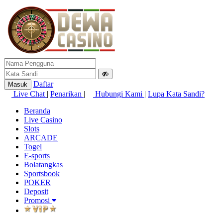
Daftar
Masuk
Live Chat
|
Penarikan
|
Hubungi Kami
|
Lupa Kata Sandi?
Beranda
Live Casino
Slots
ARCADE
Togel
E-sports
Bolatangkas
Sportsbook
POKER
Deposit
Promosi