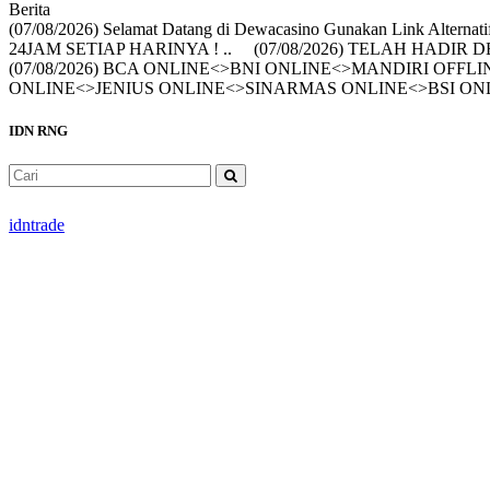
Berita
(07/08/2026)
Selamat Datang di Dewacasino Gunakan Link Alternatif
24JAM SETIAP HARINYA ! ..
(07/08/2026)
TELAH HADIR D
(07/08/2026)
BCA ONLINE<>BNI ONLINE<>MANDIRI OFFL
ONLINE<>JENIUS ONLINE<>SINARMAS ONLINE<>BSI O
IDN RNG
idntrade