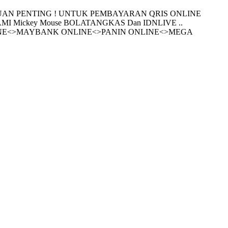
AN PENTING ! UNTUK PEMBAYARAN QRIS ONLINE
 Mickey Mouse BOLATANGKAS Dan IDNLIVE ..
LINE<>MAYBANK ONLINE<>PANIN ONLINE<>MEGA