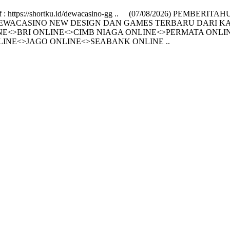
 : https://shortku.id/dewacasino-gg ..
(07/08/2026)
PEMBERITAHU
EWACASINO NEW DESIGN DAN GAMES TERBARU DARI KAMI
INE<>BRI ONLINE<>CIMB NIAGA ONLINE<>PERMATA ON
NLINE<>JAGO ONLINE<>SEABANK ONLINE ..